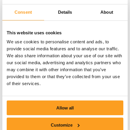
Consent
Details
About
This website uses cookies
We use cookies to personalise content and ads, to
provide social media features and to analyse our traffic.
We also share information about your use of our site with
our social media, advertising and analytics partners who
may combine it with other information that you’ve
provided to them or that they’ve collected from your use
of their services.
Allow all
Customize