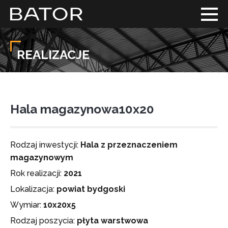
REALIZACJE
Hala magazynowa10x20
Rodzaj inwestycji:
Hala z przeznaczeniem
magazynowym
Rok realizacji:
2021
Lokalizacja:
powiat bydgoski
Wymiar:
10x20x5
Rodzaj poszycia:
płyta warstwowa