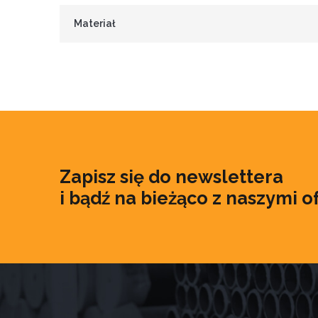
Materiał
Zapisz się do newslettera
i bądź na bieżąco z naszymi o