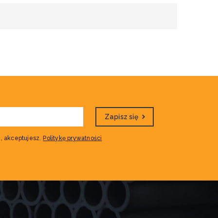
Zapisz się
, akceptujesz.
Politykę prywatności