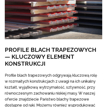
PROFILE BLACH TRAPEZOWYCH
— KLUCZOWY ELEMENT
KONSTRUKCJI
Profile blach trapezowych odgrywają kluczową rolę
w rozmaitych konstrukcjach z uwagi na ich unikalny
kształt, wyjątkową wytrzymałość, sztywność, przy
równoczesnym zachowaniu niskiej masy. W naszej
ofercie znajdziecie Państwo blachy trapezowe
dostępne od ręki. Możemy również wyprodukować