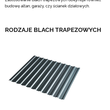
budowę altan, garaży, czy ścianek działowych.
RODZAJE BLACH TRAPEZOWYCH