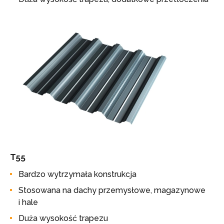
T55
Bardzo wytrzymała konstrukcja
Stosowana na dachy przemysłowe, magazynowe
i hale
Duża wysokość trapezu