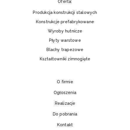
Oferta:
Produkcja konstrukcji stalowych
Konstrukcje prefabrykowane
Wyroby hutnicze
Płyty warstowe
Blachy trapezowe
Kształtowniki zimnogięte
O firmie
Ogłoszenia
Realizacje
Do pobrania
Kontakt