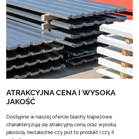
ATRAKCYJNA CENA I WYSOKA
JAKOŚĆ
Dostępne w naszej ofercie blachy trapezowe
charakteryzują się atrakcyjną ceną oraz wysoką
jakością, niezależnie czy jest to produkt I czy II