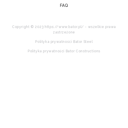
FAQ
Copyright © 2023 https://www.bator.pl/ - wszelkie prawa
zastrzeżone
Polityka prywatności Bator Steel
Polityka prywatności Bator Constructions