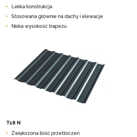
Lekka konstrukcja
Stosowana głównie na dachy i elewacje
Niska wysokość trapezu
T18 N
Zwiększona ilość przetłoczeń