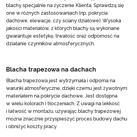
blachy specjalnie na życzenie Klienta. Sprawdzą się
one w różnych zastosowaniach (np. pokrycia
dachowe, elewacje, czy ściany działowe). Wysoka
jakości materiałów, z których blachy są wykonane
gwarantuje estetykę, trwałość oraz odporność na
działanie czynników atmosferycznych.
Blacha trapezowa na dachach
Blacha trapezowa jest wytrzymała i odporna na
warunki atmosferyczne, dzięki czemu jest żywotnym
materiałem na pokrycie dachowe. Jest dostępna
w wielu kolorach i tłoczeniach. Z uwagi na lekkość
i łatwość w montażu, używając blachy trapezowej
można znacznie przyspieszyć proces budowy dachu
i obniżyć koszty pracy.