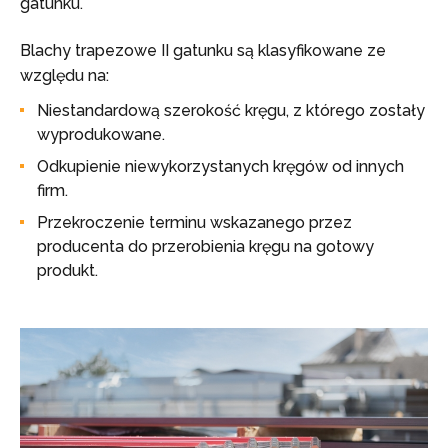
gatunku.
Blachy trapezowe II gatunku są klasyfikowane ze
względu na:
Niestandardową szerokość kręgu, z którego zostały
wyprodukowane.
Odkupienie niewykorzystanych kręgów od innych
firm.
Przekroczenie terminu wskazanego przez
producenta do przerobienia kręgu na gotowy
produkt.