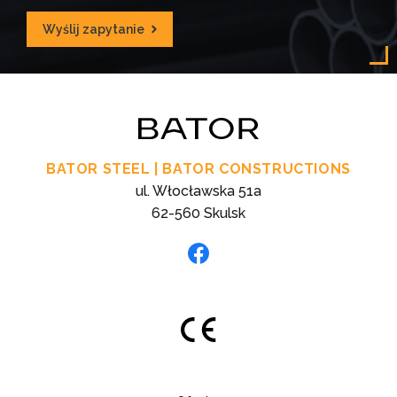
Wyślij zapytanie
BATOR STEEL | BATOR CONSTRUCTIONS
ul. Włocławska 51a
62-560 Skulsk