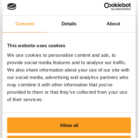
Consent
Details
About
This website uses cookies
We use cookies to personalise content and ads, to
provide social media features and to analyse our traffic.
We also share information about your use of our site with
our social media, advertising and analytics partners who
may combine it with other information that you’ve
provided to them or that they’ve collected from your use
of their services.
Allow all