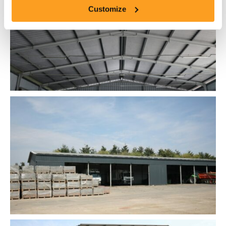
Customize