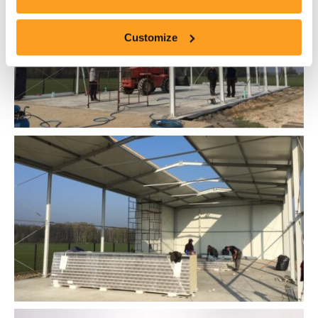
Customize