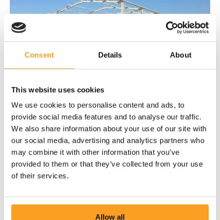
Consent
Details
About
This website uses cookies
We use cookies to personalise content and ads, to
provide social media features and to analyse our traffic.
We also share information about your use of our site with
our social media, advertising and analytics partners who
may combine it with other information that you’ve
provided to them or that they’ve collected from your use
of their services.
Allow all